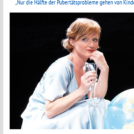
„Nur die Hälfte der Pubertätsprobleme gehen von Kind