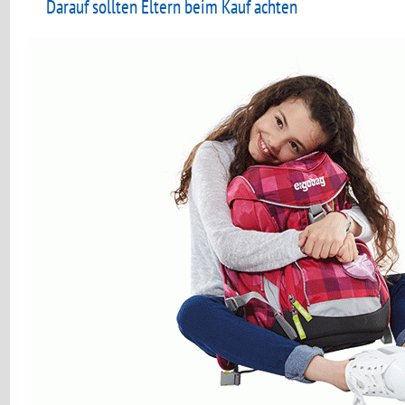
Darauf sollten Eltern beim Kauf achten