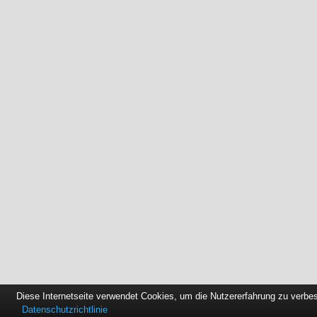
Diese Internetseite verwendet Cookies, um die Nutzererfahrung zu verbe
Datenschutzrichtlinie