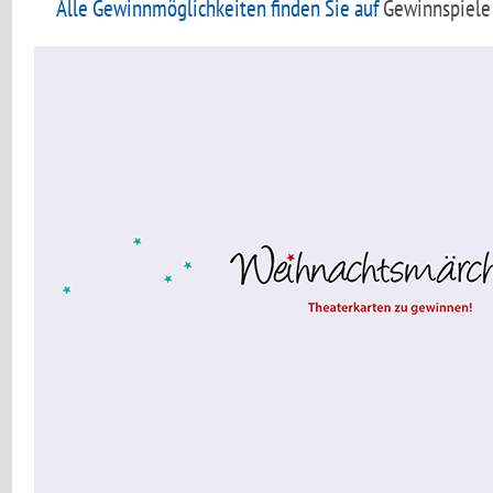
Alle Gewinnmöglichkeiten finden Sie auf
Gewinnspiele