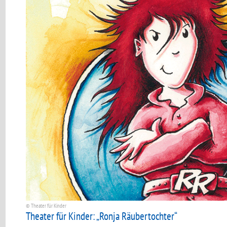
© Theater für Kinder
Theater für Kinder: „Ronja Räubertochter“