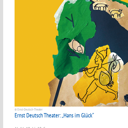
© Ernst-Deutsch-Theater
Ernst Deutsch Theater: „Hans im Glück“