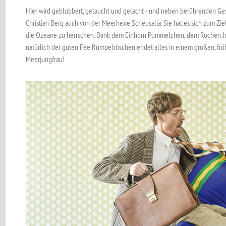
Hier wird geblubbert, getaucht und gelacht - und neben berührenden Ge
Christian Berg auch von der Meerhexe Scheusalia. Sie hat es sich zum Ziel
die Ozeane zu herrschen. Dank dem Einhorn Pummelchen, dem Rochen Joc
natürlich der guten Fee Rumpelröschen endet alles in einem großen, fröh
Meerjungfrau!