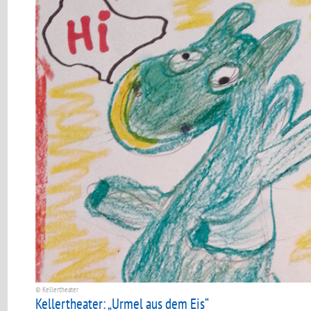
© Kellertheater
Kellertheater: „Urmel aus dem Eis“