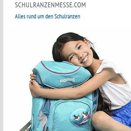
SCHULRANZENMESSE.COM
Alles rund um den Schulranzen