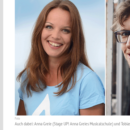
Foto
Auch dabei: Anna Greie (Stage UP! Anna Greies Musicalschule) und Tobias