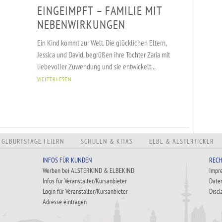
EINGEIMPFT – FAMILIE MIT
NEBENWIRKUNGEN
Ein Kind kommt zur Welt. Die glücklichen Eltern,
Jessica und David, begrüßen ihre Tochter Zaria mit
liebevoller Zuwendung und sie entwickelt...
WEITERLESEN
GEBURTSTAGE FEIERN
SCHULEN & KITAS
ELBE & ALSTERTICKER
INFOS FÜR KUNDEN
RECH
Werben bei ALSTERKIND & ELBEKIND
Impr
Infos für Veranstalter/Kursanbieter
Date
Login für Veranstalter/Kursanbieter
Discl
Adresse eintragen