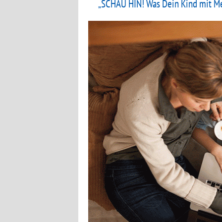
„SCHAU HIN! Was Dein Kind mit Me