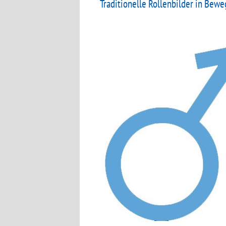
Traditionelle Rollenbilder in Bew