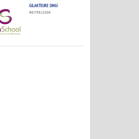
GILAKTEURE SING!
WEITERLESEN