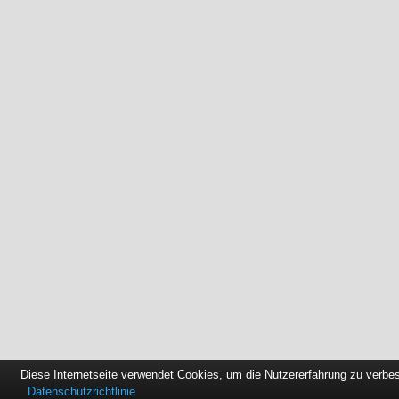
Diese Internetseite verwendet Cookies, um die Nutzererfahrung zu verbe
Datenschutzrichtlinie