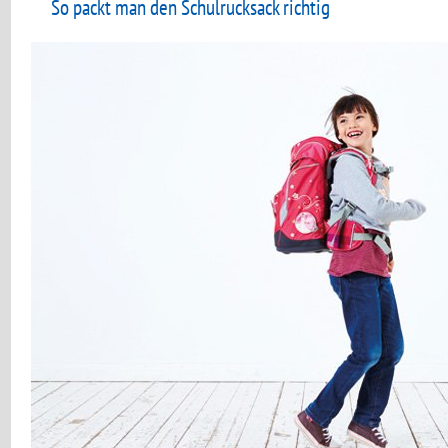
So packt man den Schulrucksack richtig