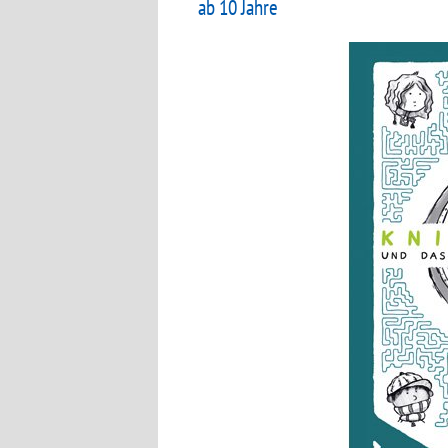
ab 10 Jahre