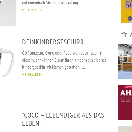
mit eineinhalb Stunden Verspätung...
WEITERLESEN
DEINKINDERGESCHIRR
Ob Flugzeug, Krone oder Feuerwehrauto - auch in
diesem Jahr können Eltern ihren Kindern ein eigenes
Kindergeschirr mit Namen gestalten –...
WEITERLESEN
"COCO – LEBENDIGER ALS DAS
LEBEN"