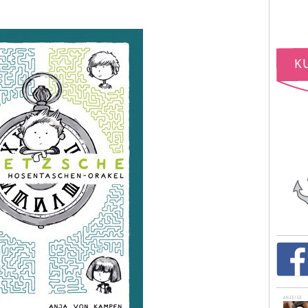
ANZEIGE