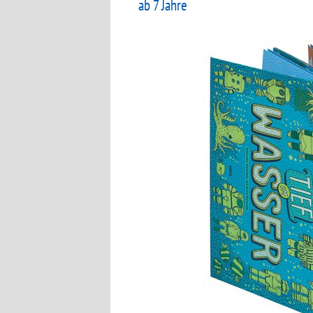
ab 7 Jahre