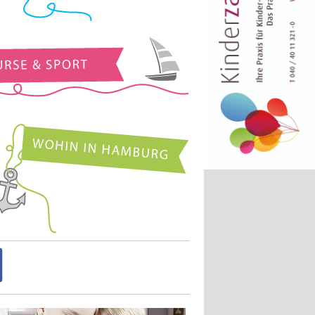
Kurse und Sport
Wohin in Hamburg