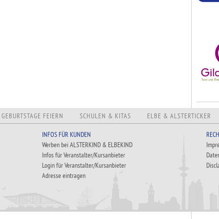
GEBURTSTAGE FEIERN
SCHULEN & KITAS
ELBE & ALSTERTICKER
INFOS FÜR KUNDEN
RECH
Werben bei ALSTERKIND & ELBEKIND
Impr
Infos für Veranstalter/Kursanbieter
Date
Login für Veranstalter/Kursanbieter
Discl
Adresse eintragen