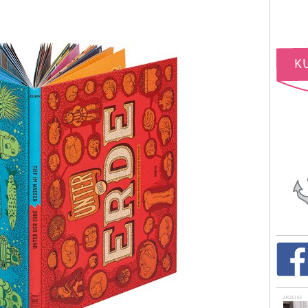
ANZEIGE