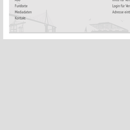
Fundorte
Login für Ve
Mediadaten
Adresse ein
Kontakt