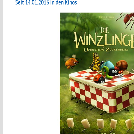
Seit 14.01.2016 in den Kinos