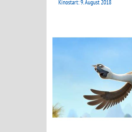
Kinostart: 9. August 2018