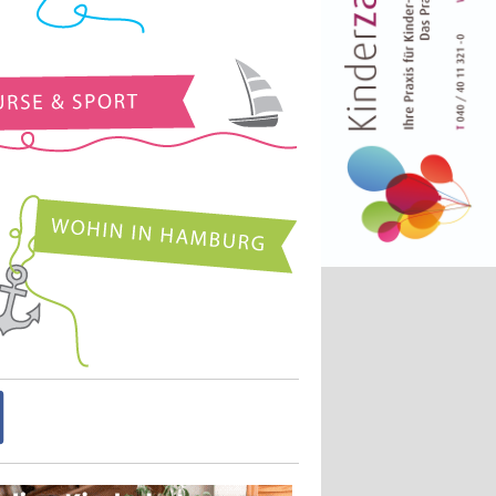
Kurse und Sport
Wohin in Hamburg