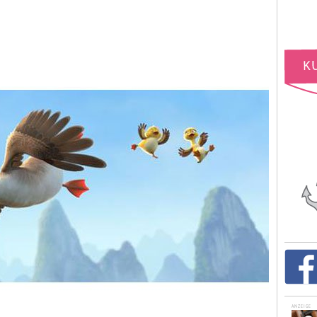
ANZEIGE