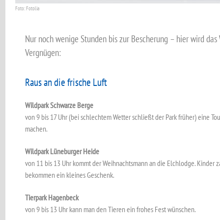
Foto: Fotolia
Nur noch wenige Stunden bis zur Bescherung – hier wird da
Vergnügen:
Raus an die frische Luft
Wildpark Schwarze Berge
von 9 bis 17 Uhr (bei schlechtem Wetter schließt der Park früher) eine T
machen.
Wildpark Lüneburger Heide
von 11 bis 13 Uhr kommt der Weihnachtsmann an die Elchlodge. Kinder z
bekommen ein kleines Geschenk.
Tierpark Hagenbeck
von 9 bis 13 Uhr kann man den Tieren ein frohes Fest wünschen.