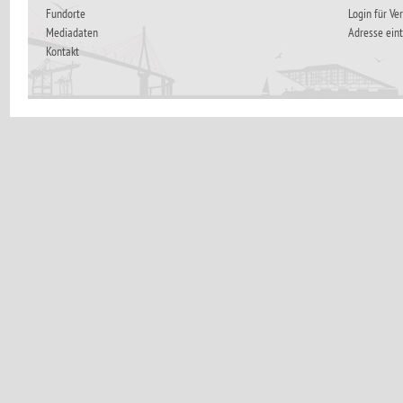
Fundorte
Login für Ve
Mediadaten
Adresse ein
Kontakt