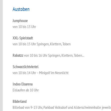
Austoben
Jumphouse
von 10 bis 13 Uhr
XXL-Spielstadt
von 10 bis 15 Uhr Springen, Klettern, Toben
Rabatzz
von 10 bis 16 Uhr Springen, Klettern, Toben...
Schwarzlichtviertel
von 10 bis 14 Uhr – Minigolf im Neonlicht
Indoo Eisarena
Eislaufen ab 10 Uhr
Bäderland
Billebad von 9-13 Uhr, Parkbad Volksdorf und Alsterschwimmhalle jeweils