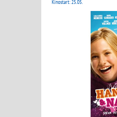
Kinostart: 25.05.