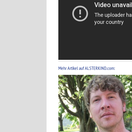
Mehr Artikel auf ALSTERKIND.com: