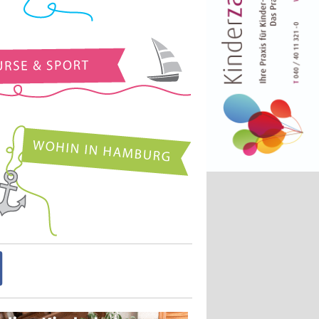
Kurse und Sport
Wohin in Hamburg