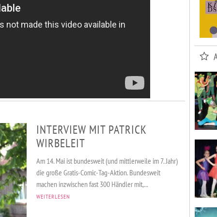
INTERVIEW MIT PATRICK
WIRBELEIT
Am 14. Mai ist bundesweit (und mittlerweile im 7. Jahr)
die große Gratis-Comic-Tag-Aktion. Bundesweit
machen inzwischen fast 300 Händler mit,...
WEITERLESEN