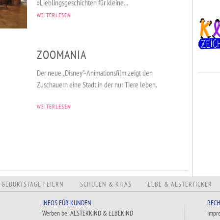
»Lieblingsgeschichten für kleine...
WEITERLESEN
ZOOMANIA
Der neue „Disney"-Animationsfilm zeigt den
Zuschauern eine Stadt,in der nur Tiere leben.
WEITERLESEN
GEBURTSTAGE FEIERN
SCHULEN & KITAS
ELBE & ALSTERTICKER
INFOS FÜR KUNDEN
RECH
Werben bei ALSTERKIND & ELBEKIND
Impr