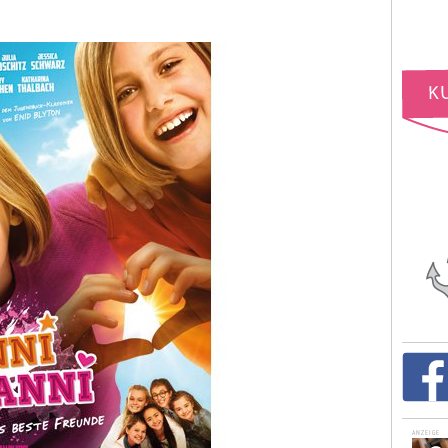
ANZEIGE