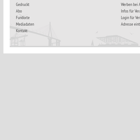
Gedruckt
Werben bei
Abo
Infos für Ve
Fundorte
Login für Ve
Mediadaten
Adresse ein
Kontakt