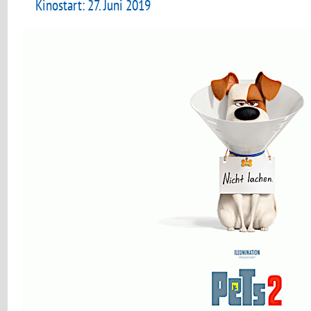
Kinostart: 27. Juni 2019