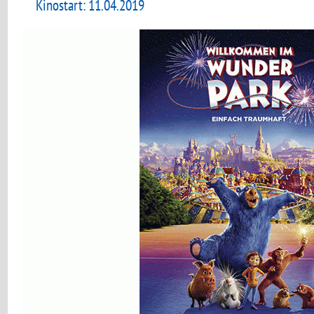
Kinostart: 11.04.2019