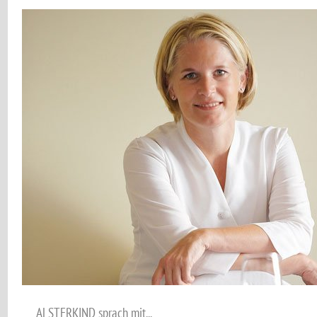
ALSTERKIND sprach mit...