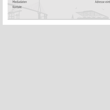
Mediadaten
Adresse ein
Kontakt