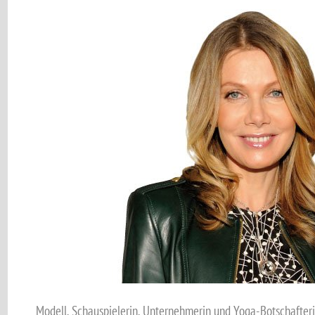
Modell, Schauspielerin, Unternehmerin und Yoga-Botschafteri