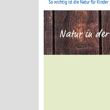
So wichtig ist die Natur für Kinder