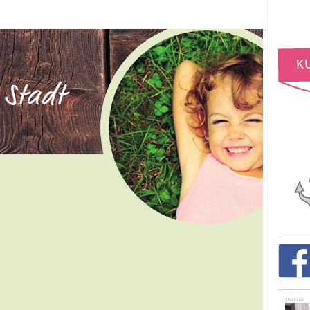
ANZEIGE