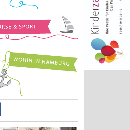
Kurse und Sport
Wohin in Hamburg