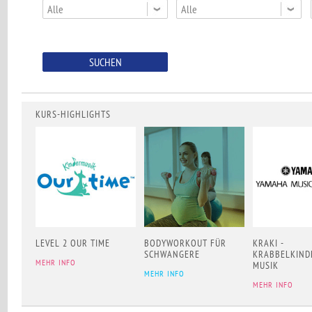
Alle
Alle
KURS-HIGHLIGHTS
LEVEL 2 OUR TIME
BODYWORKOUT FÜR
KRAKI -
SCHWANGERE
KRABBELKIND
MEHR INFO
MUSIK
MEHR INFO
MEHR INFO