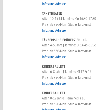
Infos und Adresse
TANZTHEATER
Alter: 10-15 J. | Termine: Mo 16:30-17:30
Preis: ab 35€/Mon | Studio Tanzkunst
Infos und Adresse
TÄNZERISCHE FRÜHERZIEHUNG
Alter: 4-5 Jahre | Termine: Di 14:45-15:35
Preis: ab 33€/Mon | Studio Tanzkunst
Infos und Adresse
KINDERBALLETT
Alter: 6-8 Jahre | Termine: Mi 17 Fr 15
Preis: ab 35€/Mon | Studio Tanzkunst
Infos und Adresse
KINDERBALLETT
Alter: 8-12 Jahre | Termine: Fr 16
Preis: ab 35€/Mon | Studio Tanzkunst
Infos und Adresse