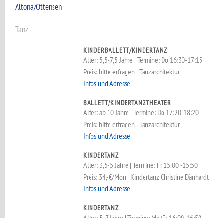
Altona/Ottensen
Tanz
KINDERBALLETT/KINDERTANZ
Alter: 5,5-7,5 Jahre | Termine: Do 16:30-17:15
Preis: bitte erfragen | Tanzarchitektur
Infos und Adresse
BALLETT/KINDERTANZTHEATER
Alter: ab 10 Jahre | Termine: Do 17:20-18:20
Preis: bitte erfragen | Tanzarchitektur
Infos und Adresse
KINDERTANZ
Alter: 3,5-5 Jahre | Termine: Fr 15.00 -15:50
Preis: 34,-€/Mon | Kindertanz Christine Dänhardt
Infos und Adresse
KINDERTANZ
Alter: 5-7 Jahre | Termine: Mo/Fr 16:00-16:50