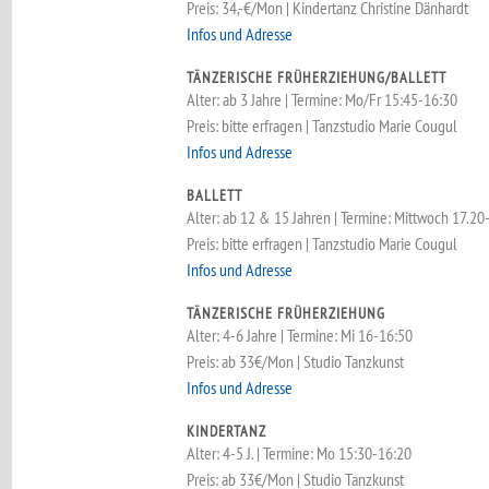
Preis: 34,-€/Mon | Kindertanz Christine Dänhardt
Infos und Adresse
TÄNZERISCHE FRÜHERZIEHUNG/BALLETT
Alter: ab 3 Jahre | Termine: Mo/Fr 15:45-16:30
Preis: bitte erfragen | Tanzstudio Marie Cougul
Infos und Adresse
BALLETT
Alter: ab 12 & 15 Jahren | Termine: Mittwoch 17.20
Preis: bitte erfragen | Tanzstudio Marie Cougul
Infos und Adresse
TÄNZERISCHE FRÜHERZIEHUNG
Alter: 4-6 Jahre | Termine: Mi 16-16:50
Preis: ab 33€/Mon | Studio Tanzkunst
Infos und Adresse
KINDERTANZ
Alter: 4-5 J. | Termine: Mo 15:30-16:20
Preis: ab 33€/Mon | Studio Tanzkunst