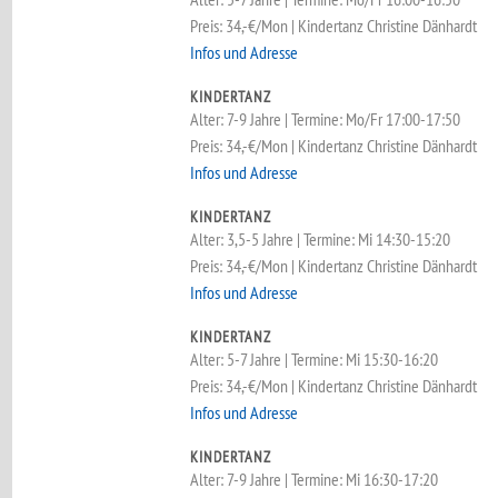
Preis: 34,-€/Mon | Kindertanz Christine Dänhardt
Infos und Adresse
KINDERTANZ
Alter: 7-9 Jahre | Termine: Mo/Fr 17:00-17:50
Preis: 34,-€/Mon | Kindertanz Christine Dänhardt
Infos und Adresse
KINDERTANZ
Alter: 3,5-5 Jahre | Termine: Mi 14:30-15:20
Preis: 34,-€/Mon | Kindertanz Christine Dänhardt
Infos und Adresse
KINDERTANZ
Alter: 5-7 Jahre | Termine: Mi 15:30-16:20
Preis: 34,-€/Mon | Kindertanz Christine Dänhardt
Infos und Adresse
KINDERTANZ
Alter: 7-9 Jahre | Termine: Mi 16:30-17:20