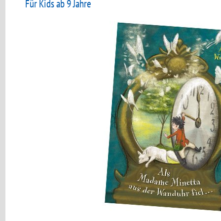
Für Kids ab 9 Jahre