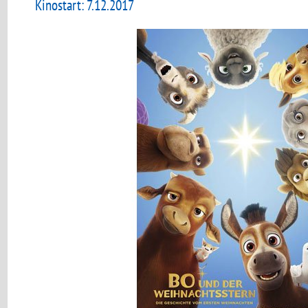
Kinostart: 7.12.2017