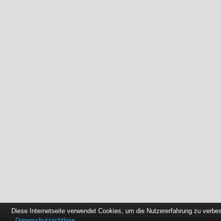
Diese Internetseite verwendet Cookies, um die Nutzererfahrung zu verbe
Datenschutzrichtlinie