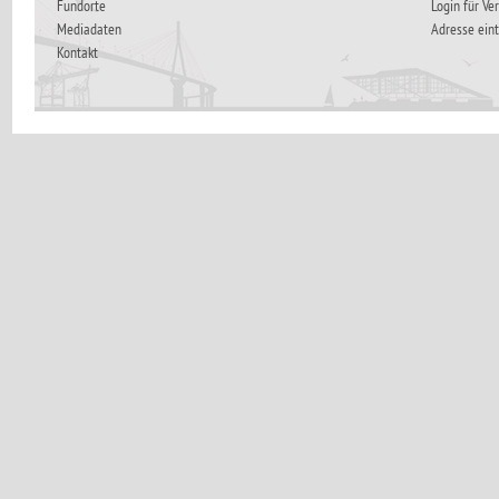
Fundorte
Login für Ve
Mediadaten
Adresse ein
Kontakt