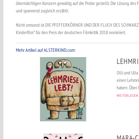
übermächtigen Konzern gewaltig auf die Probe gestellt. Die Lösung des F
und spannend zugleich erzählt.
Nicht umsonst ist DIE PFEFFERKÖRNER UND DER FLUCH DES SCHWARZEN
Kinderfilm“ für den Preis der deutschen Filmkritik 2018 nominiert.
Mehr Artikel auf ALSTERKIND.com:
LEHMRI
Olli und Ull
einen Lehmri
haben: Über N
WEITERLESEN
MARA-C