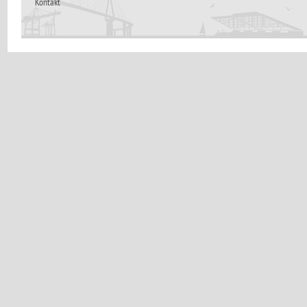
Kontakt