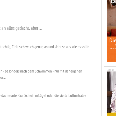
an alles gedacht, aber ...
 richtig, fühlt sich weich genug an und sieht so aus, wie es sollte...
.
ten - besonders nach dem Schwimmen - nur mit der eigenen
ANZEIGE
os...
 das neunte Paar Schwimmflügel oder die vierte Luftmatratze