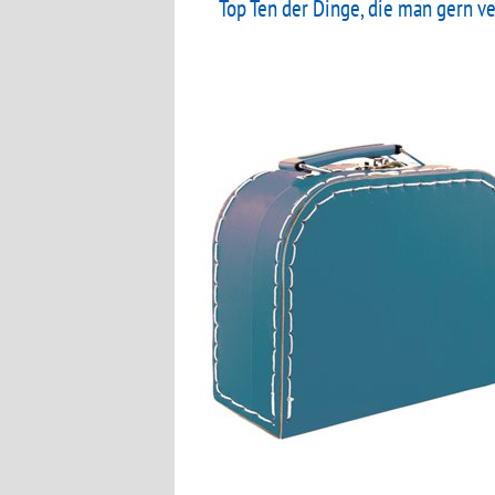
Top Ten der Dinge, die man gern ve