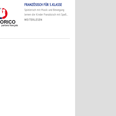
FRANZÖSISCH FÜR 5. KLASSE
Spielerisch mit Musik und Bewegung
lernen die Kinder Französisch mit Spaß...
WEITERLESEN