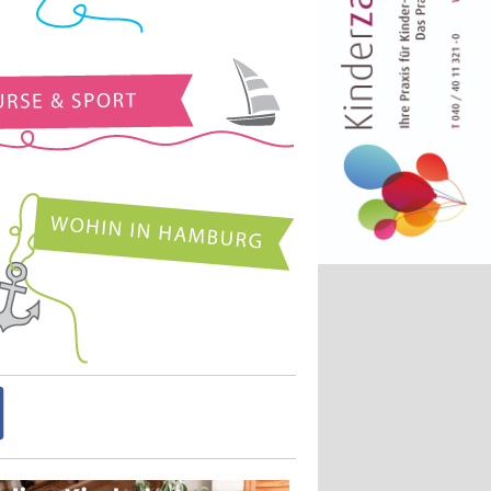
Kurse und Sport
Wohin in Hamburg