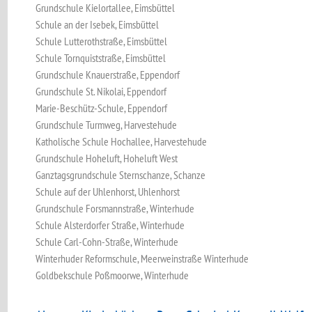
Grundschule Kielortallee, Eimsbüttel
Schule an der Isebek, Eimsbüttel
Schule Lutterothstraße, Eimsbüttel
Schule Tornquiststraße, Eimsbüttel
Grundschule Knauerstraße, Eppendorf
Grundschule St. Nikolai, Eppendorf
Marie-Beschütz-Schule, Eppendorf
Grundschule Turmweg, Harvestehude
Katholische Schule Hochallee, Harvestehude
Grundschule Hoheluft, Hoheluft West
Ganztagsgrundschule Sternschanze, Schanze
Schule auf der Uhlenhorst, Uhlenhorst
Grundschule Forsmannstraße, Winterhude
Schule Alsterdorfer Straße, Winterhude
Schule Carl-Cohn-Straße, Winterhude
Winterhuder Reformschule, Meerweinstraße Winterhude
Goldbekschule Poßmoorwe, Winterhude