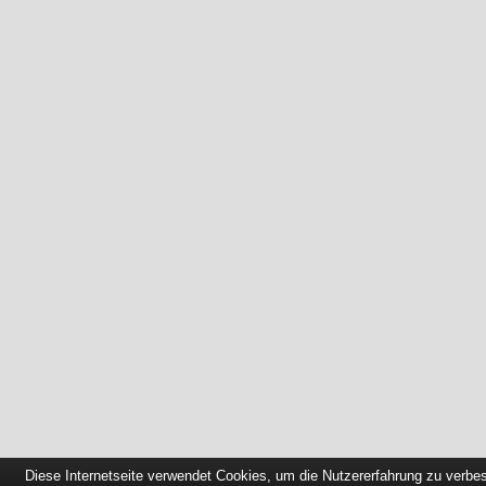
Diese Internetseite verwendet Cookies, um die Nutzererfahrung zu verbe