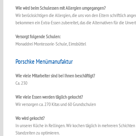
Wie wird beim Schulessen mit Allergien umgegangen?
Wir berücksichtigen die Allergien, die uns von den Eltern schriftlich an
bekommen ein Extra-Essen zubereitet, das die Alternativen für die Unvert
Versorgt folgende Schulen:
Monaddrei Montessorie-Schule, Eimsbüttel
Porschke Menümanufaktur
Wie viele Mitarbeiter sind bei Ihnen beschäftigt?
Ca. 230
Wie viele Essen werden täglich gekocht?
Wir versorgen ca. 270 Kitas und 60 Grundschulen
Wo wird gekocht?
In unserer Küche in Rellingen. Wir kochen täglich in mehreren Schichten f
Standzeiten zu optimieren.