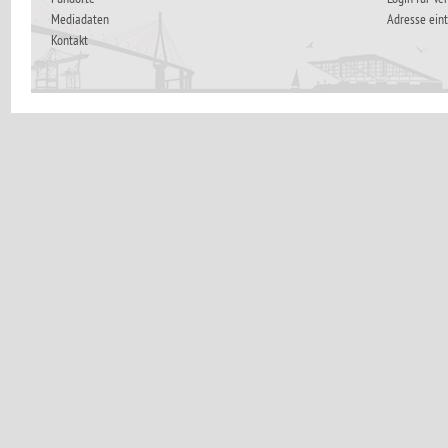
Mediadaten
Adresse ein
Kontakt