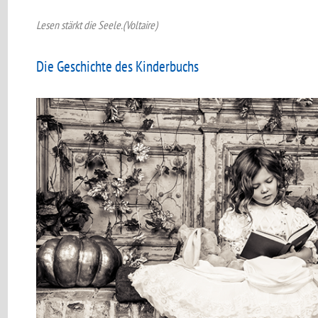
Lesen stärkt die Seele.(Voltaire)
Die Geschichte des Kinderbuchs