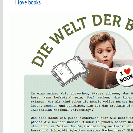
I love books