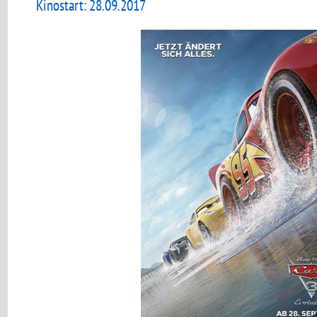
Kinostart: 28.09.2017