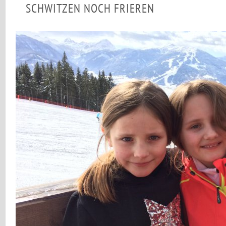
SCHWITZEN NOCH FRIEREN