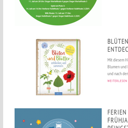
BLÜTEN
ENTDE
Mit diesem H
Blumen und B
und nach dem
WEITERLESEN
FERIEN
FRÜHJA