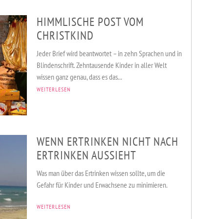
HIMMLISCHE POST VOM
CHRISTKIND
Jeder Brief wird beantwortet – in zehn Sprachen und in
Blindenschrift. Zehntausende Kinder in aller Welt
wissen ganz genau, dass es das...
WEITERLESEN
WENN ERTRINKEN NICHT NACH
ERTRINKEN AUSSIEHT
Was man über das Ertrinken wissen sollte, um die
Gefahr für Kinder und Erwachsene zu minimieren.
WEITERLESEN