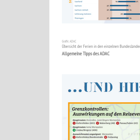
Grafik: ADAC
Übersicht der Ferien in den einzelnen Bundeslände
Allgemeine Tipps des ADAC