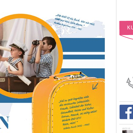
ANZEIGE