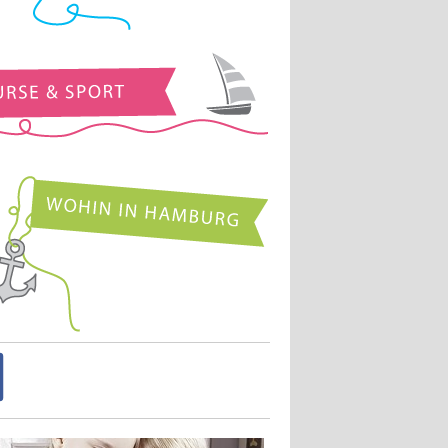
Kurse und Sport
Wohin in Hamburg