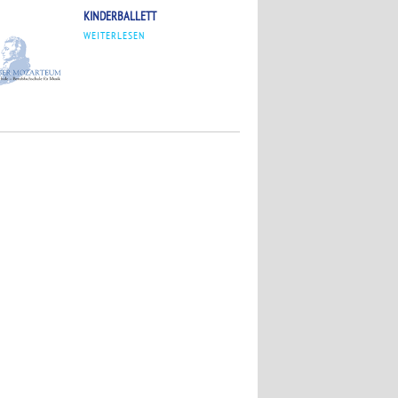
KINDERBALLETT
WEITERLESEN