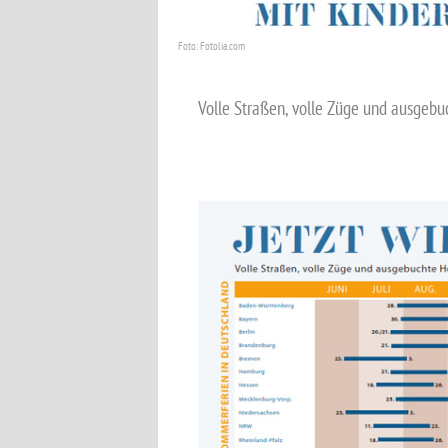
Foto: Fotolia.com
Volle Straßen, volle Züge und ausgebu