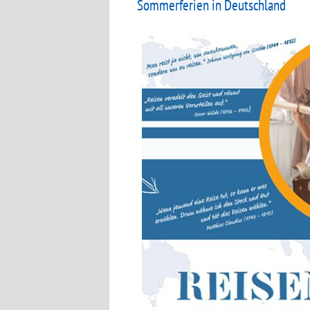
Sommerferien in Deutschland