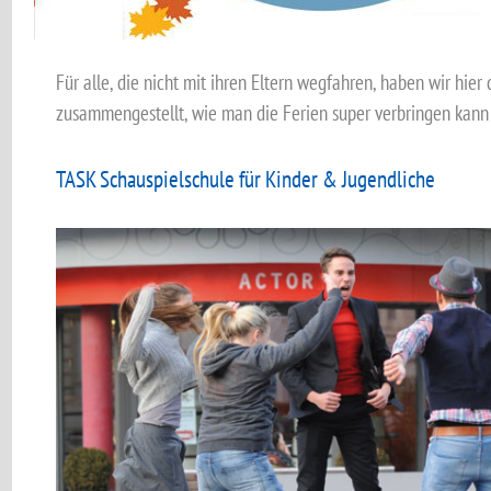
Für alle, die nicht mit ihren Eltern wegfahren, haben wir hier
zusammengestellt, wie man die Ferien super verbringen kann .
TASK Schauspielschule für Kinder & Jugendliche