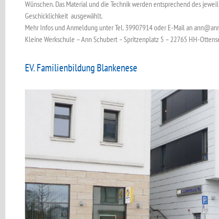
Wünschen. Das Material und die Technik werden entsprechend des jeweil
Geschicklichkeit ausgewählt.
Mehr Infos und Anmeldung unter Tel. 39907914 oder E-Mail an ann@an
Kleine Werkschule – Ann Schubert – Spritzenplatz 5 – 22765 HH-Otten
EV. Familienbildung Blankenese