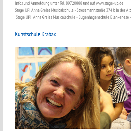
Infos und Anmeldung unter Tel. 89720888 und auf www.stage-up.de
Stage UP! Anna Greies Musicalschule - Stresemannstraße 374 b in der Al
Stage UP! Anna Greies Musicalschule - Bugenhagenschule Blankenese -
Kunstschule Krabax