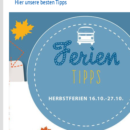
Hier unsere besten Tipps