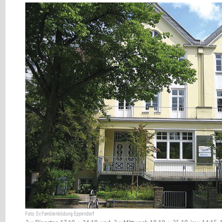
Foto: Ev. Familienbildung Eppendorf