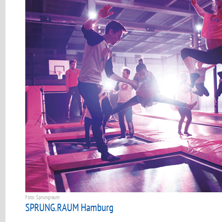
Foto: Sprungraum
SPRUNG.RAUM Hamburg