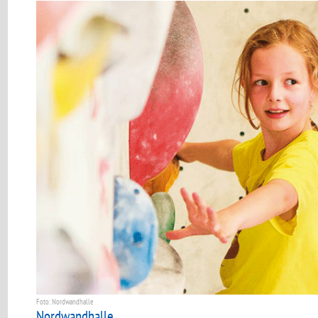
Foto: Nordwandhalle
Nordwandhalle