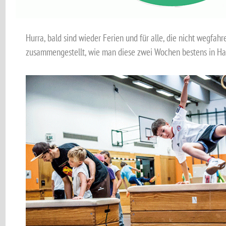
Hurra, bald sind wieder Ferien und für alle, die nicht wegfahr
zusammengestellt, wie man diese zwei Wochen bestens in Ha