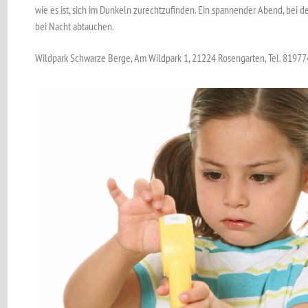
wie es ist, sich im Dunkeln zurechtzufinden. Ein spannender Abend, bei d
bei Nacht abtauchen.
Wildpark Schwarze Berge, Am Wildpark 1, 21224 Rosengarten, Tel. 8197