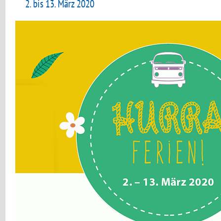
2. bis 13. März 2020